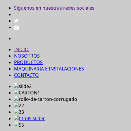
Siguenos en nuestras redes sociales
INICIO
NOSOTROS
PRODUCTOS
MAQUINARIA E INSTALACIONES
CONTACTO