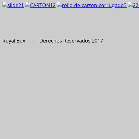
1
2
3
Royal Box -- Derechos Reservados 2017